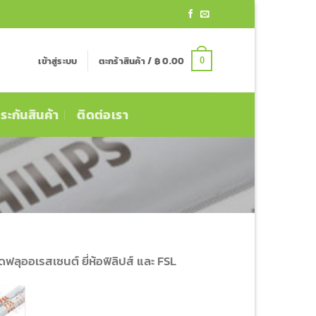
เข้าสู่ระบบ
ตะกร้าสินค้า /
฿
0.00
0
ระกันสินค้า
ติดต่อเรา
ลุออเรสเซนต์ ยี่ห้อฟิลิปส์ และ FSL