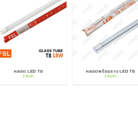
หลอด LED T8
หลอดพร้อมราง LED T8
2 สินค้า
2 สินค้า