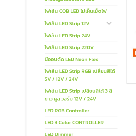
ไฟเส้น COB LED ไม่เห็นเม็ดไฟ
ไฟเส้น LED Strip 12V
ไฟเส้น LED Strip 24V
ไฟเส้น LED Strip 220V
นีออนดัด LED Neon Flex
ไฟเส้น LED Strip RGB เปลี่ยนสีได้
5V / 12V / 24V
ไฟเส้น LED Strip เปลี่ยนสีได้ 3 สี
ขาว คูล วอร์ม 12V / 24V
LED RGB Controller
LED 3 Color CONTROLLER
LED Dimmer