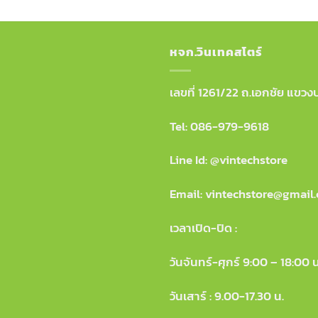
หจก.วินเทคสโตร์
เลขที่ 1261/22 ถ.เอกชัย แข
Tel:
086-979-9618
Line Id: @vintechstore
Email: vintechstore@gmail
เวลาเปิด-ปิด :
วันจันทร์-ศุกร์ 9:00 – 18:00 น
วันเสาร์ : 9.00-17.30 น.