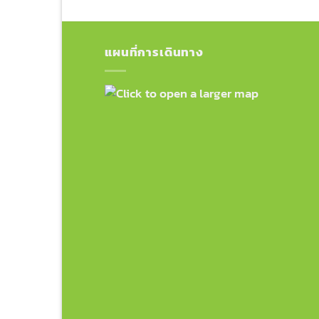
แผนที่การเดินทาง