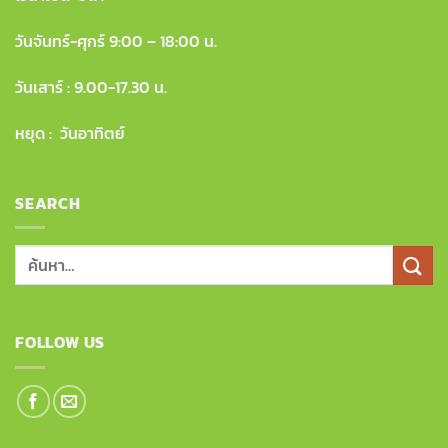
วันจันทร์-ศุกร์ 9:00 – 18:00 น.
วันเสาร์ : 9.00-17.30 น.
หยุด : วันอาทิตย์
SEARCH
ค้นหา:
FOLLOW US