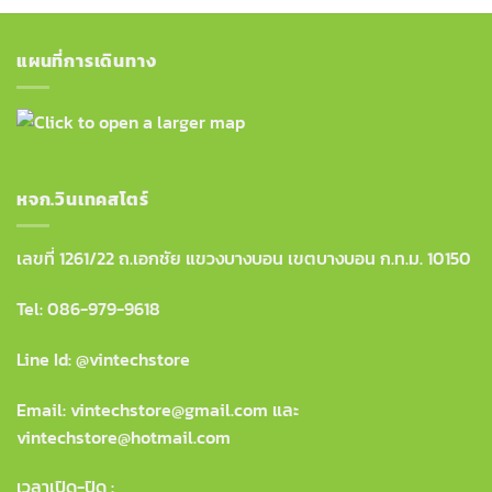
แผนที่การเดินทาง
หจก.วินเทคสโตร์
เลขที่ 1261/22 ถ.เอกชัย แขวงบางบอน เขตบางบอน ก.ท.ม. 10150
Tel:
086-979-9618
Line Id: @vintechstore
Email: vintechstore@gmail.com และ
vintechstore@hotmail.com
เวลาเปิด-ปิด :