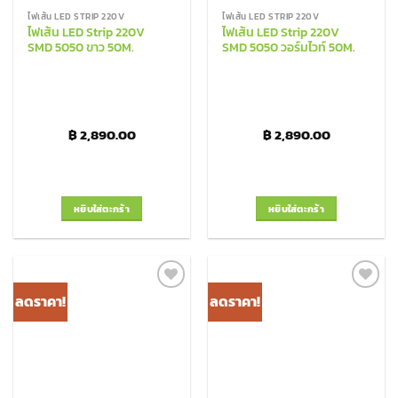
ไฟเส้น LED STRIP 220V
ไฟเส้น LED STRIP 220V
ไฟเส้น LED Strip 220V
ไฟเส้น LED Strip 220V
SMD 5050 ขาว 50M.
SMD 5050 วอร์มไวท์ 50M.
฿
2,890.00
฿
2,890.00
หยิบใส่ตะกร้า
หยิบใส่ตะกร้า
ลดราคา!
ลดราคา!
Add to
Add to
Wishlist
Wishlist