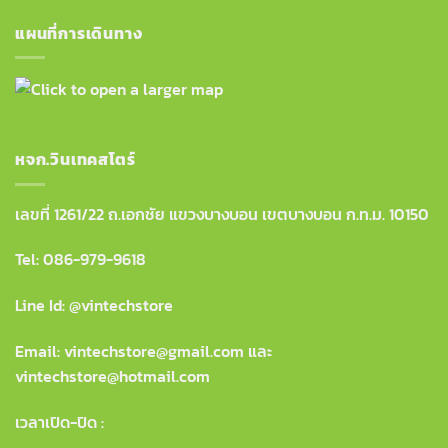
แผนที่การเดินทาง
หจก.วินเทคสโตร์
เลขที่ 1261/22 ถ.เอกชัย แขวงบางบอน เขตบางบอน ก.ท.ม. 10150
Tel:
086-979-9618
Line Id: @vintechstore
Email: vintechstore@gmail.com และ
vintechstore@hotmail.com
เวลาเปิด-ปิด :