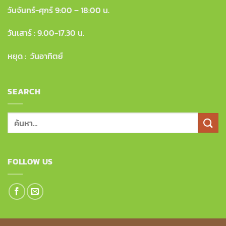
วันจันทร์-ศุกร์ 9:00 – 18:00 น.
วันเสาร์ : 9.00-17.30 น.
หยุด : วันอาทิตย์
SEARCH
ค้นหา:
FOLLOW US